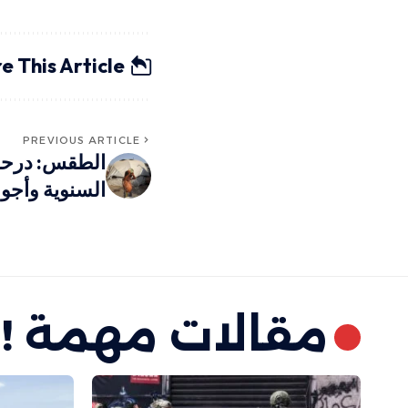
e This Article
PREVIOUS ARTICLE
الطقس: درحة 
السنوية وأجوا
مقالات مهمة !