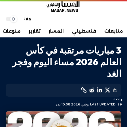
Aa
متابعات
فلسطيني
المسار
تقارير
منوعات
3 مباريات مرتقبة في كأس
العالم 2026 مساء اليوم وفجر
الغد
رياضة
LAST UPDATED: 29 يونيو، 2026 10:08 ص