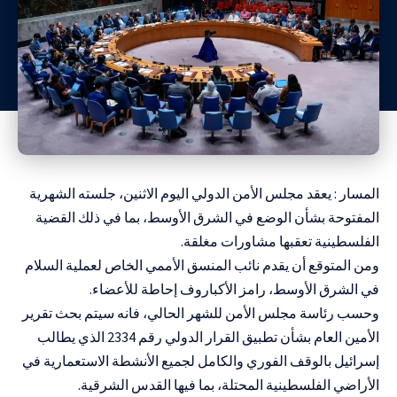
المسار : يعقد مجلس الأمن الدولي اليوم الاثنين، جلسته الشهرية
المفتوحة بشأن الوضع في الشرق الأوسط، بما في ذلك القضية
الفلسطينية تعقبها مشاورات مغلقة.
ومن المتوقع أن يقدم نائب المنسق الأممي الخاص لعملية السلام
في الشرق الأوسط، رامز الأكباروف إحاطة للأعضاء.
وحسب رئاسة مجلس الأمن للشهر الحالي، فانه سيتم بحث تقرير
الأمين العام بشأن تطبيق القرار الدولي رقم 2334 الذي يطالب
إسرائيل بالوقف الفوري والكامل لجميع الأنشطة الاستعمارية في
الأراضي الفلسطينية المحتلة، بما فيها القدس الشرقية.