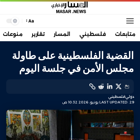
Aa
متابعات
فلسطيني
المسار
تقارير
منوعات
القضية الفلسطينية على طاولة
مجلس الأمن في جلسة اليوم
دولي
فلسطيني
LAST UPDATED: 29 يونيو، 2026 10:32 ص