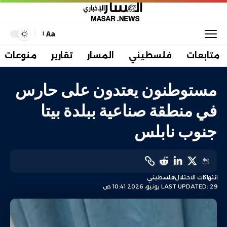
Aa
متابعات
فلسطيني
المسار
تقارير
منوعات
مستوطنون يعتدون على حارس
في منطقة صناعية ببلدة بيتا
جنوب نابلس
انتهاكات الاحتلال
فلسطيني
LAST UPDATED: 29 يونيو، 2026 10:41 ص