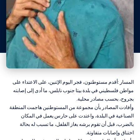
المسار :أقدم مستوطنون، فجر اليوم الإثنين، على الاعتداء على
مواطن فلسطيني في بلدة بيتا جنوب نابلس، ما أدى إلى إصابته
بجروح، بحسب مصادر محلية.
وأفادت المصادر بأن مجموعة من المستوطنين هاجمت المنطقة
الصناعية في البلدة، واعتدت على حارس يعمل في المكان
بالضرب، قبل أن تقوم برشه بغاز الفلفل، ما تسبب له بحالة
اختناق وإصابات متفاوتة.