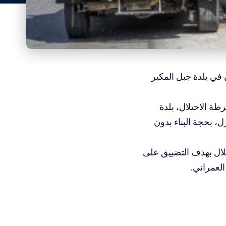
 في بلدة جبل المكبر
ة الاحتلال، بلدة
، بحجة البناء بدون
تلال بهدف التضييق على
لعمراني.