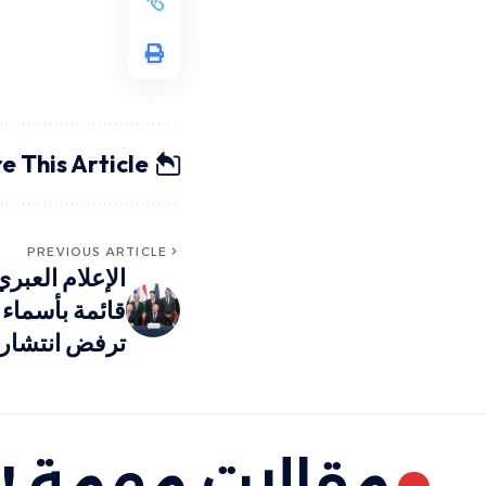
e This Article
PREVIOUS ARTICLE
الإعلام العبر
قائمة بأسماء
ترفض انتشارهم
مقالات مهمة !