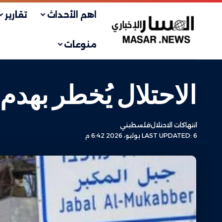
اهم الأحداث
تقارير
منوعات
الاحتلال يُخطر بهدم
انتهاكات الاحتلال
فلسطيني
LAST UPDATED: 6 يوليو، 2026 6:42 م