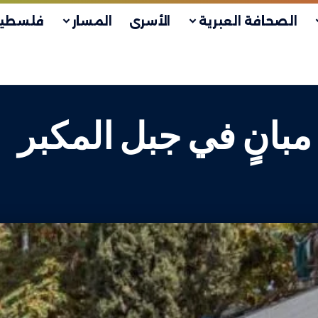
الصحافة العبرية
الأسرى
المسار
فلسطين
 مبانٍ في جبل المكبر