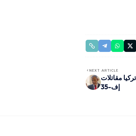
NEXT ARTICLE
تركيا مقاتلات
إف-35