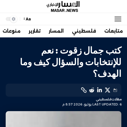
Aa
متابعات
فلسطيني
المسار
تقارير
منوعات
كتب جمال زقوت : نعم
للإنتخابات والسؤال كيف وما
الهدف؟
مقالات
فلسطيني
LAST UPDATED: 6 يوليو، 2026 8:57 م