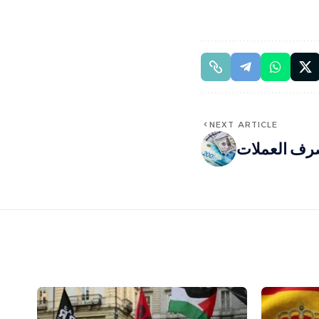
NEXT ARTICLE
رف العملات