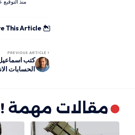
منذ التوقيع عل
e This Article
PREVIOUS ARTICLE
كتب اسماعيل 
الحسابات الانت
مقالات مهمة !