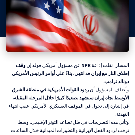
المسار : نقلت إذاعة
NPR
عن مسؤول أمريكي قوله إن
وقف
إطلاق النار مع إيران قد انتهى، بناءً على أوامر الرئيس الأمريكي
دونالد ترامب
.
وأضاف المسؤول أن
ردود القوات الأمريكية في منطقة الشرق
الأوسط تجاه إيران ستشهد تصعيدًا كبيرًا خلال المرحلة المقبلة
،
في إشارة إلى تحول في الموقف العسكري الأمريكي عقب انتهاء
التهدئة.
وتأتي هذه التصريحات في ظل تصاعد التوتر الإقليمي، وسط
ترقب لردود الفعل الإيرانية والتطورات الميدانية خلال الساعات