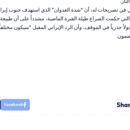
نار.
 في تصريحات له، أن “شدة العدوان” الذي استهدف جنوب إيرا
التي حكمت الصراع طيلة الفترة الماضية، مشدداً على أن طبيعة 
اً جذرياً في الموقف، وأن الرد الإيراني المقبل “سيكون مختلفاً
ضمون.
Shar
Facebook