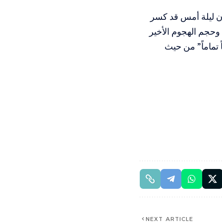
ن ليلة أمس قد كسر
وحجم الهجوم الأخير
 تماماً” من حيث
NEXT ARTICLE