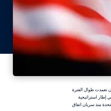
ن تعمدت طوال الفترة
 إطار استراتيجية
تحدة منذ سريان اتفاق