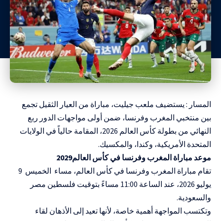
المسار : يستضيف ملعب جيليت، مباراة من العيار الثقيل تجمع
بين منتخبي المغرب وفرنسا، ضمن أولى مواجهات الدور ربع
النهائي من بطولة كأس العالم 2026، المقامة حالياً في الولايات
المتحدة الأمريكية، وكندا، والمكسيك.
موعد مباراة المغرب وفرنسا في كأس العالم2029
تقام مباراة المغرب وفرنسا في كأس العالم، مساء الخميس 9
يوليو 2026، عند الساعة 11:00 مساءً بتوقيت فلسطين مصر
والسعودية.
وتكتسب المواجهة أهمية خاصة، لأنها تعيد إلى الأذهان لقاء