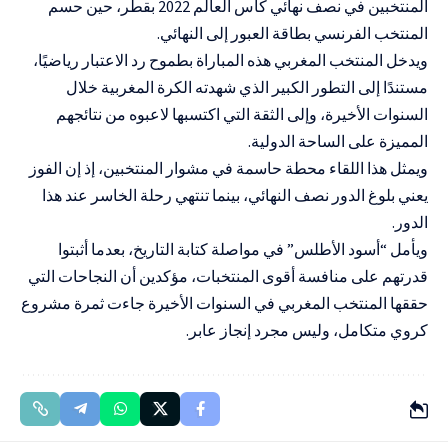
المنتخبين في نصف نهائي كأس العالم 2022 بقطر، حين حسم
المنتخب الفرنسي بطاقة العبور إلى النهائي.
ويدخل المنتخب المغربي هذه المباراة بطموح رد الاعتبار رياضيًا،
مستندًا إلى التطور الكبير الذي شهدته الكرة المغربية خلال
السنوات الأخيرة، وإلى الثقة التي اكتسبها لاعبوه من نتائجهم
المميزة على الساحة الدولية.
ويمثل هذا اللقاء محطة حاسمة في مشوار المنتخبين، إذ إن الفوز
يعني بلوغ الدور نصف النهائي، بينما تنتهي رحلة الخاسر عند هذا
الدور.
ويأمل “أسود الأطلس” في مواصلة كتابة التاريخ، بعدما أثبتوا
قدرتهم على منافسة أقوى المنتخبات، مؤكدين أن النجاحات التي
حققها المنتخب المغربي في السنوات الأخيرة جاءت ثمرة مشروع
كروي متكامل، وليس مجرد إنجاز عابر.