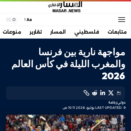
Aa
متابعات
فلسطيني
المسار
تقارير
منوعات
مواجهة نارية بين فرنسا
والمغرب الليلة في كأس العالم
2026
دولي
رياضة
LAST UPDATED: 9 يوليو، 2026 10:11 ص