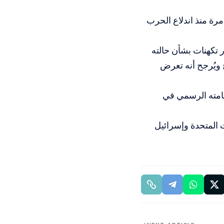
مرة منذ اندلاع الحرب
 تكهنات بشأن حالته
 ويُرجح أنه تعرض
قر إقامته الرسمي في
 المتحدة وإسرائيل