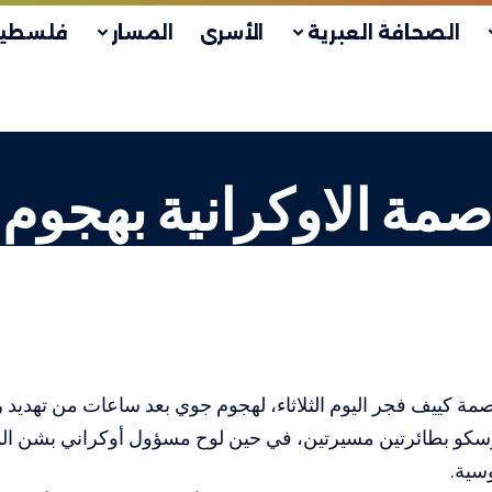
الصحافة العبرية
الأسرى
المسار
فلسطين
مة الاوكرانية بهجوم
ة كييف فجر اليوم الثلاثاء، لهجوم جوي بعد ساعات من تهديد 
كو بطائرتين مسيرتين، في حين لوح مسؤول أوكراني بشن ال
سية.