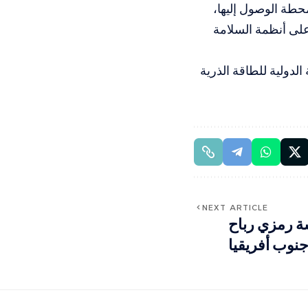
طة الوصول إليها،
ر على أنظمة السلامة
الدولية للطاقة الذرية
NEXT ARTICLE
ة رمزي رباح
جنوب أفريقيا