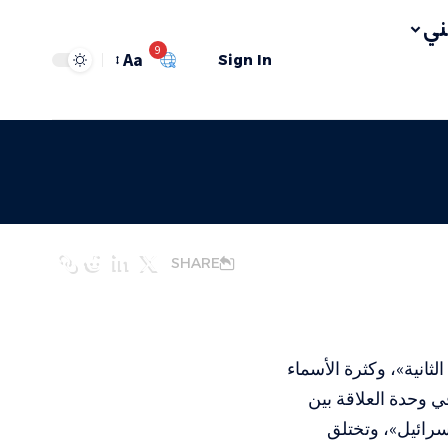
ي
9
Aa
Sign In
SHARE
ثانية»، وكثرة الأسماء
ي وحدة العلاقة بين
رائيل»، وتختلق