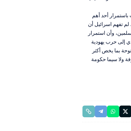
باستمرار أحد أهم
لم تفهم اسرائيل أن
لمين، وأن استمرار
ي إلى حرب يهودية
وحة بما يخص أكثر
رفة ولا سيما حكومة