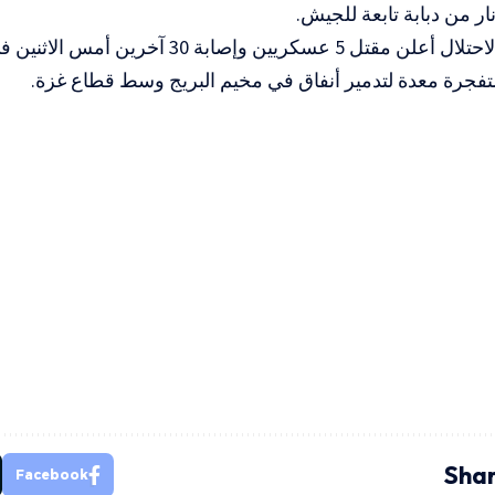
ار من دبابة تابعة للجيش.
وكان جيش الاحتلال أعلن مقتل 5 عسكريين وإصاب
تفجرة معدة لتدمير أنفاق في مخيم البريج وسط قطاع غزة.
Shar
Facebook