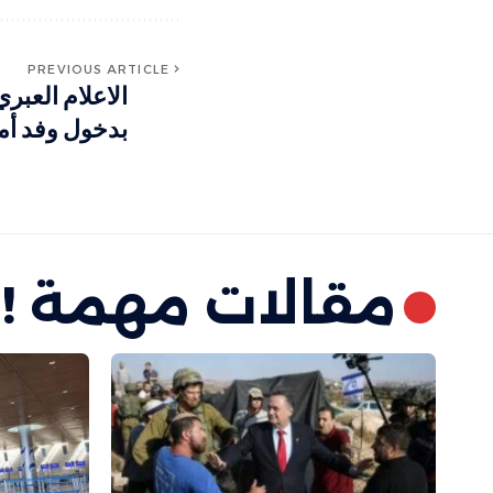
PREVIOUS ARTICLE
الاعلام العب
بدخول وفد أم
مقالات مهمة !