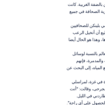
بالضفة الغربية. كانت
رية الصحافة في جميع
ي بلينكن للصحافيين
طيع أن أتخيل الرعب
، وهذا هو الحال أيضا
لم بالنسبة لوسائل
 والمدمرة، فإنهم
 المياه، إلى البحث عن
ة في غزة، لمراسلي
لجرحى، وقالت: “أنت
اردني في الليل.
 الحصول على أي راحة”.