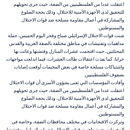
اعتقلت عددا من الفلسطينيين من الضفة، حيث جرى تحويلهم
للتحقيق لدى الأجهزة الأمنية للاحتلال، وذلك بحجة الضلوع
والمشاركة في أعمال مقاومة مسلحة ضد قوات الاحتلال
والمستوطنين.
شنت قوات الاحتلال الإسرائيلي صباح وفجر اليوم الخميس، حملة
مداهمات وتفتيشات في مناطق مختلفة بالضفة الغربية والقدس
المحتلتين، حيث اقتحمت عشرات المنازل وفتشتها وعاثت بها
خرابا، كما نفذت اعتقالات طالت العشرات، فيما اندلعت مواجهات
واشتباكات مسلحة خاصة في بعض المخيمات أوقعت إصابات
بصفوف الفلسطينيين.
وأفادت المؤسسات التي تعنى بشؤون الأسرى أن قوات الاحتلال
اعتقلت عددا من الفلسطينيين من الضفة، حيث جرى تحويلهم
للتحقيق لدى الأجهزة الأمنية للاحتلال، وذلك بحجة الضلوع
والمشاركة في أعمال مقاومة مسلحة ضد قوات الاحتلال
والمستوطنين.
وتركزت الاقتحامات في مختلف محافظات الضفة، وخاصة في
المخيمات، حيث داهمت قوات الاحتلال عشرات المنازل، وفتشتها