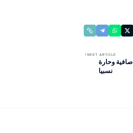
NEXT ARTICLE
صافية وحارة
نسبيا