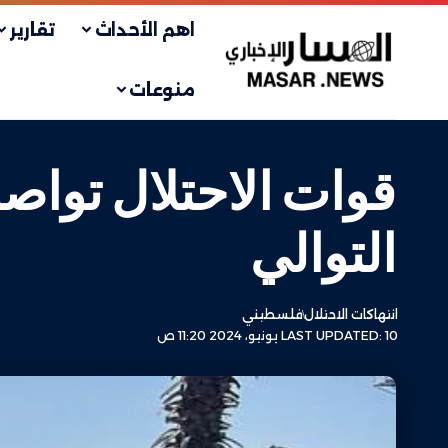
اهم الأحداث
تقارير
منوعات
التوالي
انتهاكات الاحتلال
فلسطيني
LAST UPDATED: 10 يونيو، 2024 11:20 ص