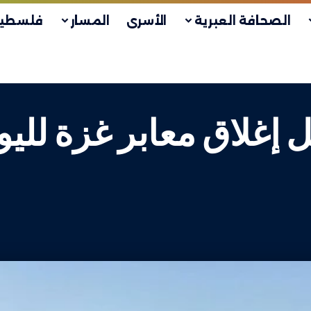
الصحافة العبرية
الأسرى
المسار
فلسطين