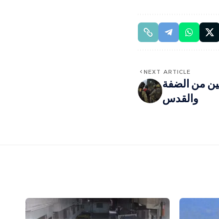
NEXT ARTICLE
تقل 9 مواطنين من الضفة
والقدس