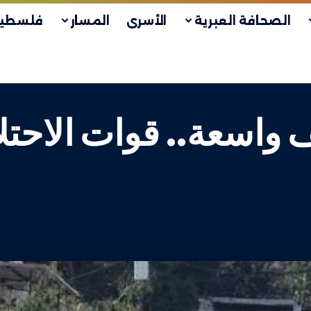
الصحافة العبرية
الأسرى
المسار
فلسطين
واسعة.. قوات الاحت