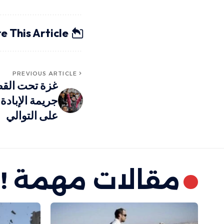
e This Article
PREVIOUS ARTICLE
غزة تحت القص
على التوالي
مقالات مهمة !