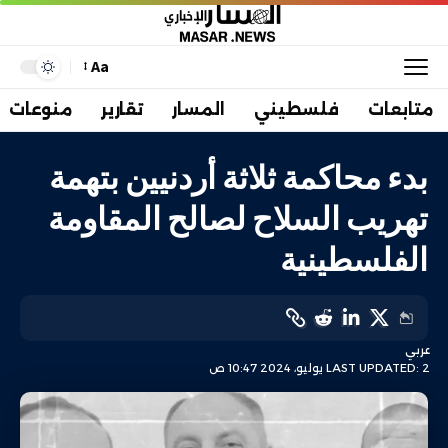
Aa
متابعات
فلسطيني
المسار
تقارير
منوعات
بدء محاكمة ثلاثة أردنيين بتهمة
تهريب السلاح لصالح المقاومة
الفلسطينية
عربي
LAST UPDATED: 2 يوليو، 2024 10:47 ص