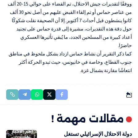
ووفقًا لتقديرات جيش الاحتلال، تم القضاء على حوالي 15-20 ألف
من عناصر حماس أو تم إلقاء القبض عليهم من أصل نحو 30 ألف
كانوا ينشطون قبل أحداث 7 أكتوبر. إلا أن الصحيفة نقلت شكوكًا
حول دقة هذه التقديرات، مشيرة إلى قدرة حماس على تجنيد
أعداد كبيرة من المسلحين الجدد، ما يُبقي تأثيرها العسكري
حاضرًا.
كما ذكر التقرير أن نشاط حماس ازداد بشكل ملحوظ في مناطق
جنوب القطاع، وخاصة في خانيونس، حيث تبدو الحركة أكثر
انتعاشًا مقارنة بشمال غزة.
مقالات مهمة !
أهم الاخبار
دولة الاحتلال الإسرائيلي تستغل
تقارير