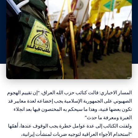
المسار الاخباري: قالت كتائب حزب الله العراق، “إن تقييم الهجوم
الصهيوني على الجمهورية الإسلامية يجب إخضاعه لعدة معايير قد
تكون بعضها فنية، وهذا ما سيحكم به المختصون فيها بعد انجلاء
الغبرة ومعرفة ما حدث”
ولفتت الكتائب إلى عدة عوامل خطرة يجب الوقوف عندها، أهمّها
“استخدام الأجواء العراقية لتوجيه ضربات لمنشأت إيرانية،