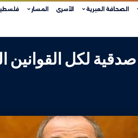
الصحافة العبرية
الأسرى
المسار
فلسطين
ا صدقية لكل القوانين ا