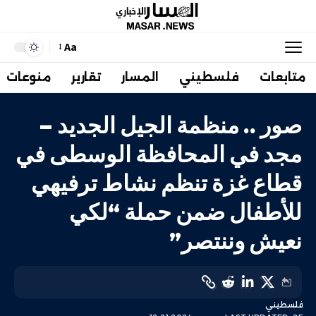
Aa
متابعات
فلسطيني
المسار
تقارير
منوعات
صور .. منظمة الجيل الجديد –
مجد في المحافظة الوسطى في
قطاع غزة تنظم نشاط ترفيهي
للأطفال ضمن حملة “لكي
نعيش وننتصر”
فلسطيني