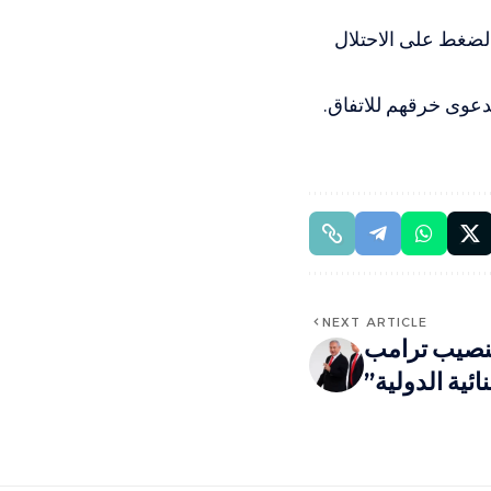
بالضغط على الاحتلال
NEXT ARTICLE
تنصيب ترامب
ية الدولية”