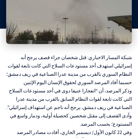
شبكة المسار الاخباري: قتل شخصان جراء قصف يرجح أنه
إسرائيلي استهدف أحد مستودعات السلاح التي كانت تابعة لقوات
النظام السوري بالقرب من مدينة عدرا الصناعية في ريف دمشق؛
حسبما أفاد المرصد السوري لحقوق الإنسان اليوم الإثنين.
وذكر المرصد، أن “انفجارا عنيفا دوى في أحد مستودعات السلاح
التي كانت تابعة لقوات النظام السابق بالقرب من مدينة عدرا
الصناعية في ريف دمشق، يرجح أنه ناجم عن استهداف إسرائيلي”.
وأدى القصف إلى مقتل شخصين كحصيلة أولية، ودمار واسع في
المستودع؛ بحسب المرصد.
وفي 22 كانون الأول/ ديسمبر الجاري، أفادت مصادر المرصد