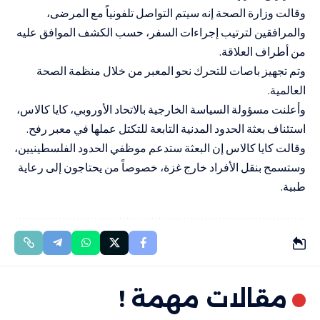
وقالت وزارة الصحة إنه سيتم التواصل تلفونياً مع المرضى،
والمرافقين لترتيب إجراءات السفر، حسب الكشف الموافق عليه
من أطراف العلاقة.
وتم تجهيز باصات للتحرك نحو المعبر من خلال منظمة الصحة
العالمية.
وأعلنت مسؤولة السياسة الخارجية بالاتحاد الأوروبي، كايا كالاس،
استئناف بعثة الحدود المدنية التابعة للتكتل عملها في معبر رفح.
وقالت كايا كالاس إن البعثة ستدعم موظفي الحدود الفلسطينيين،
وستسمح بنقل الأفراد خارج غزة، خصوصاً من يحتاجون إلى رعاية
طبية.
مقالات مهمة !