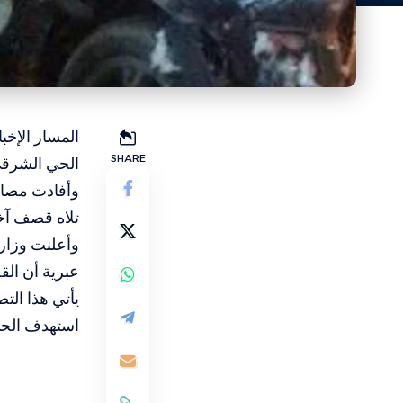
المسار الإخ
SHARE
الحي الشرقي 
وأفادت مصادر
تلاه قصف آخ
وأعلنت وزارة
عبرية أن ال
يأتي هذا ال
استهدف الحي