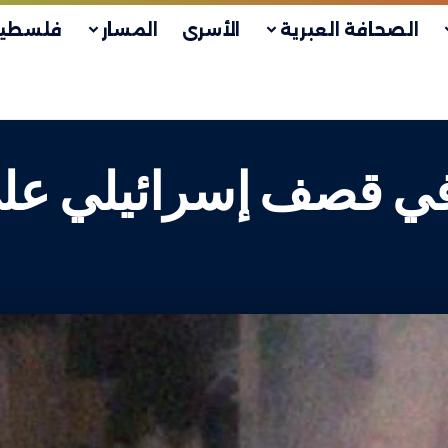
الصحافة العبرية
الأسرى
المسار
فلسطين