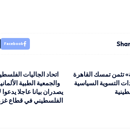
Shar
Facebook
» تثمن تمسك القاهرة
اتحاد الجاليات الفلسطين
ات التسوية السياسية
والجمعية الطبية الألماني
طينية
يصدران بيانا عاجلا يدعوا 
الفلسطيني في قطاع غزة