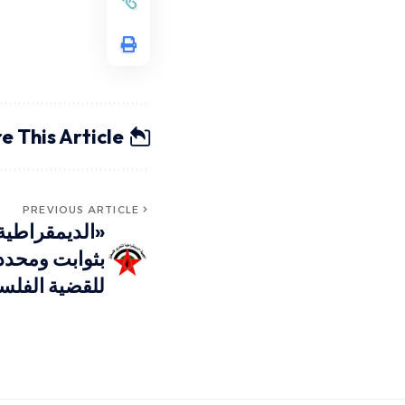
e This Article
PREVIOUS ARTICLE
«الديمقراطية
بثوابت ومحدد
للقضية الفلس