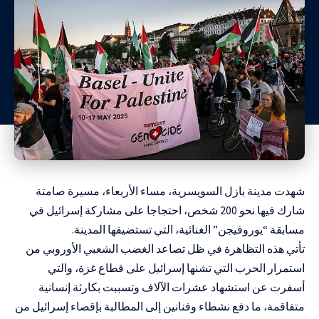
شهدت مدينة بازل السويسرية، مساء الأربعاء، مسيرة صامتة
شارك فيها نحو 200 شخص، احتجاجا على مشاركة إسرائيل في
مسابقة “يوروفيجن” الغنائية، التي تستضيفها المدينة.
تأتي هذه التظاهرة في ظل تصاعد الغضب الشعبي الأوروبي من
استمرار الحرب التي تشنها إسرائيل على قطاع غزة، والتي
أسفرت عن استشهاد عشرات الآلاف وتسببت بكارثة إنسانية
متفاقمة، ما دفع نشطاء وفنانين إلى المطالبة بإقصاء إسرائيل من