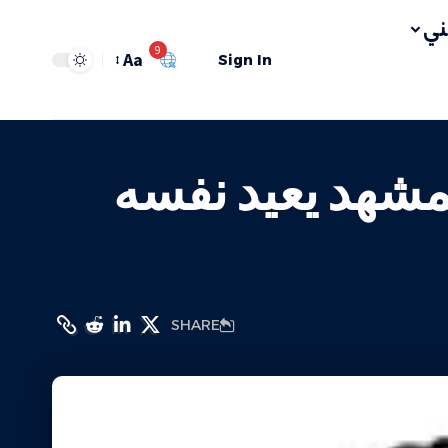
ي
9
Aa
Sign In
مشهد يعيد نفسه
SHARE