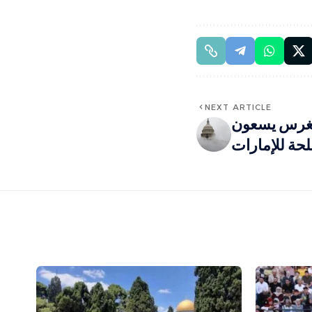
NEXT ARTICLE
نغرس يسعون
حة للإمارات