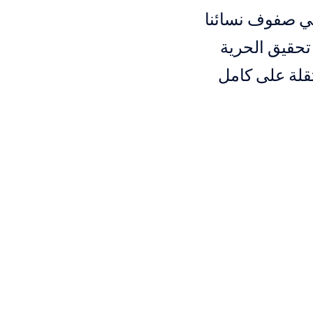
في صفوف نسائنا
تحقيق الحرية
تقلة على كامل