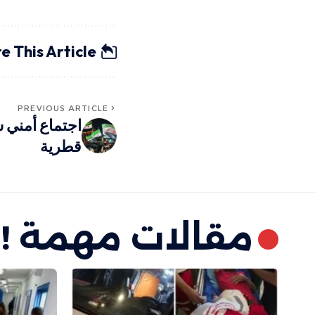
e This Article
PREVIOUS ARTICLE
اجتماع أمني 
قطرية
مقالات مهمة !