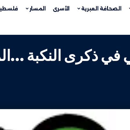
الصحافة العبرية
الأسرى
المسار
فلسطين
 في ذكرى النكبة …ال