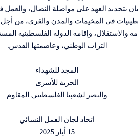
يان بتجديد العهد على مواصلة النضال، والعمل 
ينيات في المخيمات والمدن والقرى، من أجل 
مة والاستقلال، وإقامة الدولة الفلسطينية المس
التراب الوطني، وعاصمتها القدس.
المجد للشهداء
الحرية للأسرى
والنصر لشعبنا الفلسطيني المقاوم
اتحاد لجان العمل النسائي
15 أيار 2025