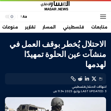
Aa
متابعات
فلسطيني
المسار
تقارير
منوعات
الاحتلال يُخطر بوقف العمل في
منشآت عين الحلوة تمهيدًا
لهدمها
انتهاكات الاحتلال
فلسطيني
LAST UPDATED: 3 يوليو، 2025 11:34 ص