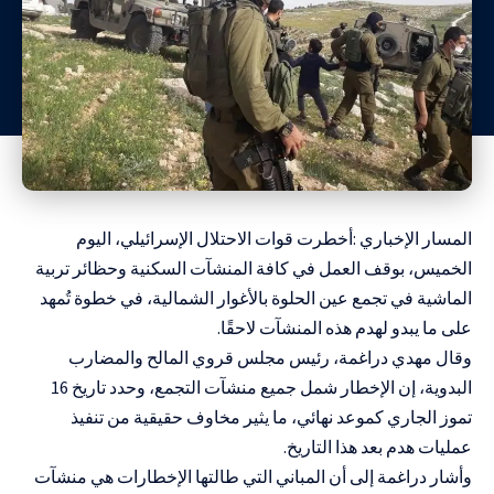
المسار الإخباري :أخطرت قوات الاحتلال الإسرائيلي، اليوم
الخميس، بوقف العمل في كافة المنشآت السكنية وحظائر تربية
الماشية في تجمع عين الحلوة بالأغوار الشمالية، في خطوة تُمهد
على ما يبدو لهدم هذه المنشآت لاحقًا.
وقال مهدي دراغمة، رئيس مجلس قروي المالح والمضارب
البدوية، إن الإخطار شمل جميع منشآت التجمع، وحدد تاريخ 16
تموز الجاري كموعد نهائي، ما يثير مخاوف حقيقية من تنفيذ
عمليات هدم بعد هذا التاريخ.
وأشار دراغمة إلى أن المباني التي طالتها الإخطارات هي منشآت