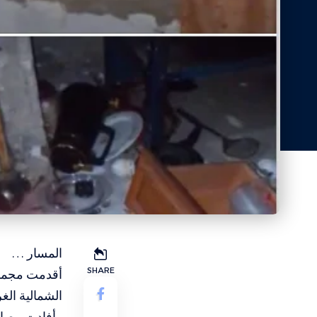
المسار …
SHARE
أقدمت مجموع
الشمالية الغ
وأفادت مصاد