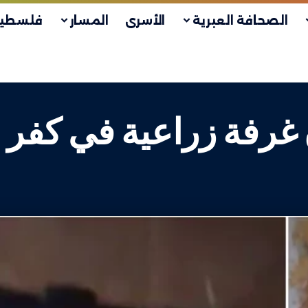
الصحافة العبرية
الأسرى
المسار
فلسطين
رفة زراعية في كفر 