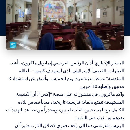
المسار الإخباري :أدان الرئيس الفرنسي إيمانويل ماكرون، بأشد
العبارات، القصف الإسرائيلي الذي استهدف كنيسة “العائلة
المقدسة” وسط مدينة غزة، يوم الخميس، وأسفر عن استشهاد 3
مدنيين وإصابة 10 آخرين.
وأكد ماكرون، في منشور له على منصة “إكس”، أن الكنيسة
المستهدفة تتمتع بحماية فرنسية تاريخية، مبدياً تضامن بلاده
الكامل مع المسيحيين الفلسطينيين، ومحذراً من تصاعد التهديدات
ضدهم من غزة حتى الطيبة.
الرئيس الفرنسي دعا إلى وقف فوري لإطلاق النار، معتبراً أن