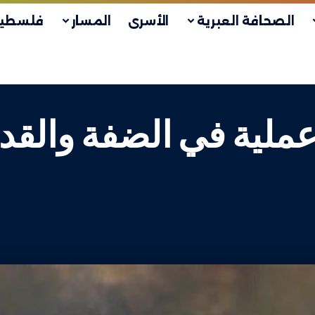
الصحافة العبرية
الأسرى
المسار
فلسطين