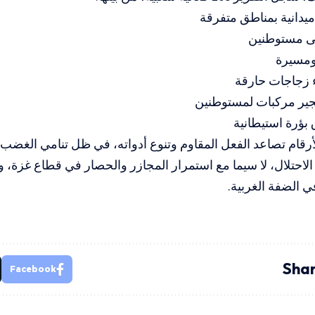
أرقام تصاعد الفعل المقاوم وتنوع أدواته، في ظل تنامي الغضب
الاحتلال، لا سيما مع استمرار المجازر والحصار في قطاع غزة، 
ي الضفة الغربية.
Shar
Facebook