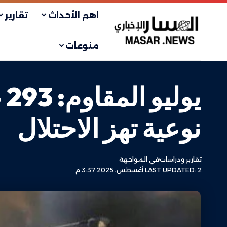
اهم الأحداث
تقارير
منوعات
نوعية تهز الاحتلال
تقارير ودراسات
في المواجهة
LAST UPDATED: 2 أغسطس، 2025 3:37 م