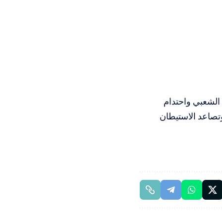
 الشعبي واحتدام
وتصاعد الاستيطان