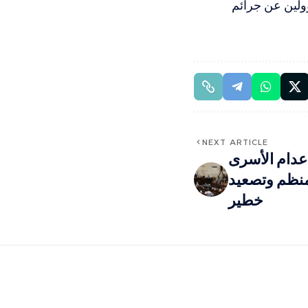
ولين عن جرائم
NEXT ARTICLE
إعدام الأسرى
منظم وتصعيد
خطير