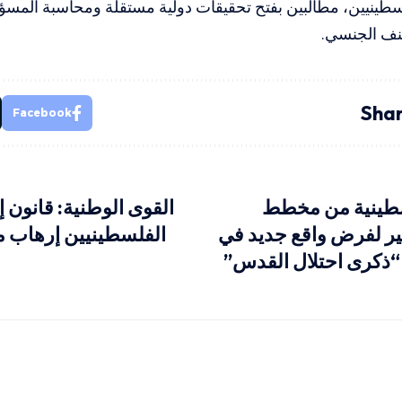
سطينيين، مطالبين بفتح تحقيقات دولية مستقلة ومحاسبة المسؤ
عنف الجنسي.
Shar
Facebook
طينية من مخطط
القوى الوطنية: قانون 
ر لفرض واقع جديد في
الفلسطينيين إرهاب 
“ذكرى احتلال القدس”