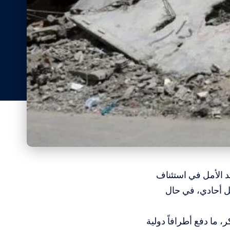
 الأمل في استئناف
ل أحادي، في حال
، ما دفع أطرافاً دولية