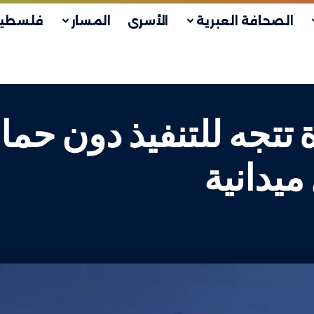
الصحافة العبرية
الأسرى
المسار
فلسطين
تتجه للتنفيذ دون ح
ميدانية