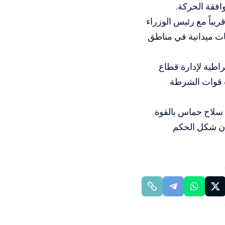
افقة الحركة.
يباً مع رئيس الوزراء
ات ميدانية في مناطق
اطية لإدارة قطاع
ب قوات الشرطة
ع سلاح حماس بالقوة
أن شكل الحكم