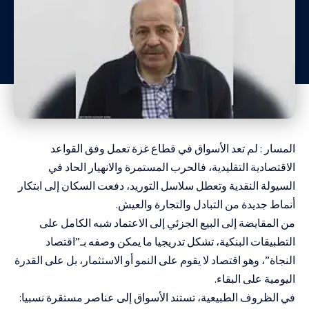
المسار : لم تعد الأسواق في قطاع غزة تعمل وفق القواعد
الاقتصادية التقليدية، فالحرب المستمرة والانهيار الحاد في
السيولة النقدية وتعطل سلاسل التوريد، دفعت السكان إلى ابتكار
أنماط جديدة من التبادل والتجارة والعيش.
من المقايضة إلى البيع الجزئي إلى الاعتماد شبه الكامل على
التطبيقات البنكية، تشكل تدريجيا ما يمكن وصفه بـ”اقتصاد
النجاة”، وهو اقتصاد لا يقوم على النمو أو الاستثمار، بل على القدرة
اليومية على البقاء.
في الظروف الطبيعية، تستند الأسواق إلى عناصر مستقرة نسبيا: