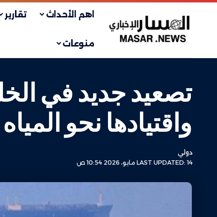
اهم الأحداث
تقارير
منوعات
تصعيد جديد في الخل
واقتيادها نحو المياه ا
دولي
LAST UPDATED: 14 مايو، 2026 10:54 ص