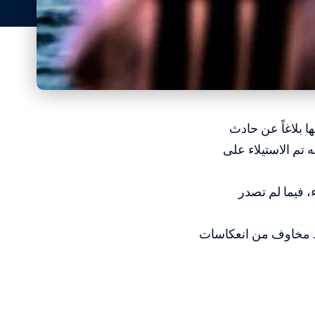
ها بلاغاً عن حادث
اً أنه تم الاستيلاء على
، فيما لم تصدر
سط مخاوف من انعكاسات