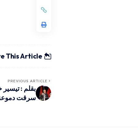
e This Article
PREVIOUS ARTICLE
بقلم : تيسير 
سرقت دموعنا 