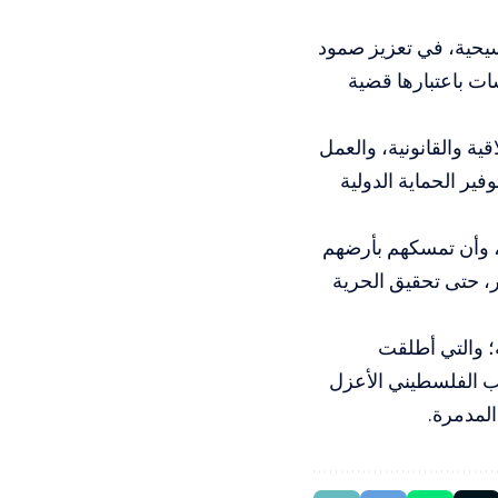
مسيحية، في تعزيز صمود
ات باعتبارها قضية
ية والقانونية، والعمل
ير الحماية الدولية
ن، وأن تمسكهم بأرضهم
، حتى تحقيق الحرية
فلسطينية؛ والتي أطلقت
عب الفلسطيني الأعزل