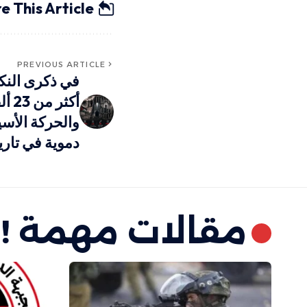
e This Article
PREVIOUS ARTICLE
أكثر
والحركة الأسي
دموية في تاري
مقالات مهمة !