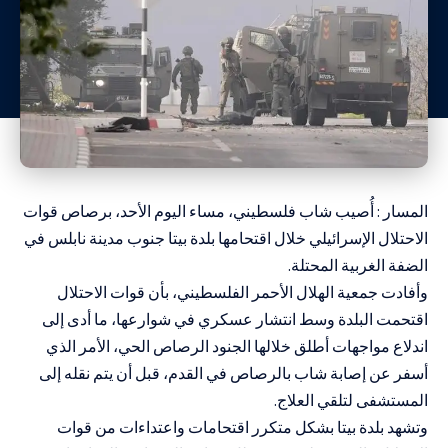
المسار : أُصيب شاب فلسطيني، مساء اليوم الأحد، برصاص قوات
الاحتلال الإسرائيلي خلال اقتحامها بلدة بيتا جنوب مدينة نابلس في
الضفة الغربية المحتلة.
وأفادت جمعية الهلال الأحمر الفلسطيني، بأن قوات الاحتلال
اقتحمت البلدة وسط انتشار عسكري في شوارعها، ما أدى إلى
اندلاع مواجهات أطلق خلالها الجنود الرصاص الحي، الأمر الذي
أسفر عن إصابة شاب بالرصاص في القدم، قبل أن يتم نقله إلى
المستشفى لتلقي العلاج.
وتشهد بلدة بيتا بشكل متكرر اقتحامات واعتداءات من قوات