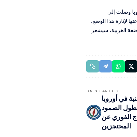
وبا وصلت إلى
ها لإثارة هذا الوضع.
لضفة الغربية، سيشعر
NEXT ARTICLE
ية في أوروبا
طول الصمود
اج الفوري عن
المحتجزين