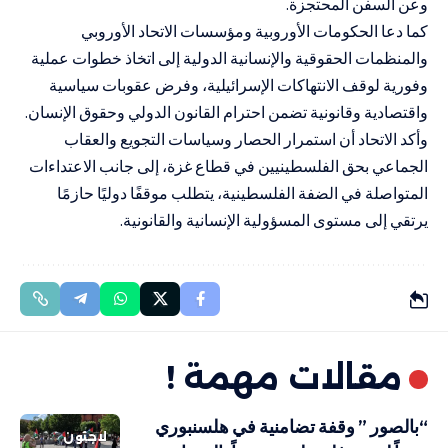
وعن السفن المحتجزة.
كما دعا الحكومات الأوروبية ومؤسسات الاتحاد الأوروبي
والمنظمات الحقوقية والإنسانية الدولية إلى اتخاذ خطوات عملية
وفورية لوقف الانتهاكات الإسرائيلية، وفرض عقوبات سياسية
واقتصادية وقانونية تضمن احترام القانون الدولي وحقوق الإنسان.
وأكد الاتحاد أن استمرار الحصار وسياسات التجويع والعقاب
الجماعي بحق الفلسطينيين في قطاع غزة، إلى جانب الاعتداءات
المتواصلة في الضفة الفلسطينية، يتطلب موقفًا دوليًا حازمًا
يرتقي إلى مستوى المسؤولية الإنسانية والقانونية.
مقالات مهمة !
“بالصور ” وقفة تضامنية في هلسنبوري
لاجئون