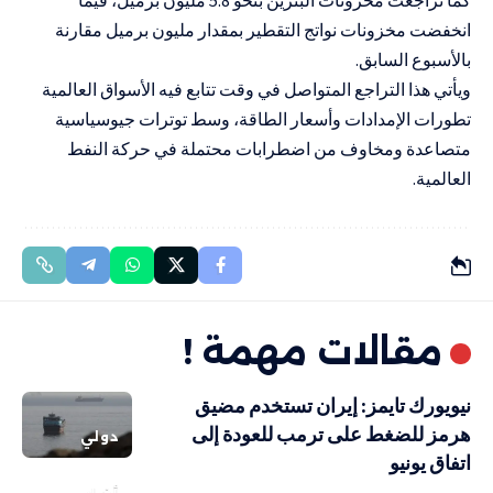
انخفضت مخزونات نواتج التقطير بمقدار مليون برميل مقارنة
بالأسبوع السابق.
ويأتي هذا التراجع المتواصل في وقت تتابع فيه الأسواق العالمية
تطورات الإمدادات وأسعار الطاقة، وسط توترات جيوسياسية
متصاعدة ومخاوف من اضطرابات محتملة في حركة النفط
العالمية.
مقالات مهمة !
نيويورك تايمز: إيران تستخدم مضيق
هرمز للضغط على ترمب للعودة إلى
دولي
اتفاق يونيو