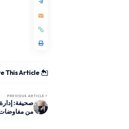
e This Article
PREVIOUS ARTICLE
صحيفة: إدارة
من مفاوضات 