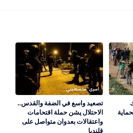
أسرى
فلسطيني
تصعيد واسع في الضفة والقدس..
حماية
الاحتلال يشن حملة اقتحامات
واعتقالات بعدوان متواصل على
قلنديا