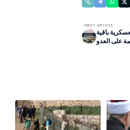
NEXT ARTICLE
لعسكرية باقية
ة على العدو