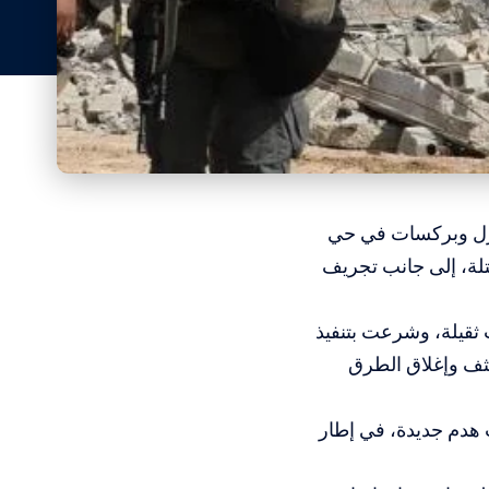
نازل وبركسات في حي
تلة، إلى جانب تجريف
ثقيلة، وشرعت بتنفيذ
ف وإغلاق الطرق
 هدم جديدة، في إطار