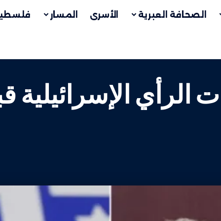
الصحافة العبرية
الأسرى
المسار
فلسطين
 الرأي الإسرائيلية قب