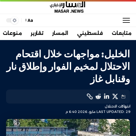
Aa
متابعات
فلسطيني
المسار
تقارير
منوعات
الخليل: مواجهات خلال اقتحام
الاحتلال لمخيم الفوار وإطلاق نار
وقنابل غاز
انتهاكات الاحتلال
LAST UPDATED: 29 مايو، 2026 6:40 م