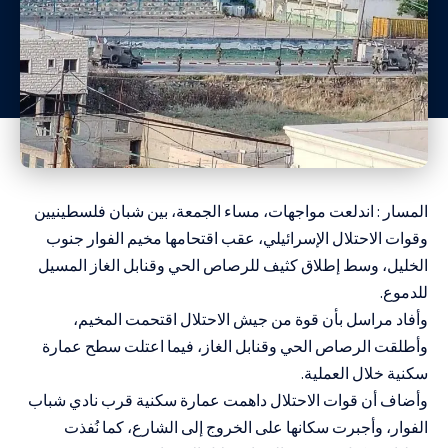
المسار : اندلعت مواجهات، مساء الجمعة، بين شبان فلسطينيين
وقوات الاحتلال الإسرائيلي، عقب اقتحامها مخيم الفوار جنوب
الخليل، وسط إطلاق كثيف للرصاص الحي وقنابل الغاز المسيل
للدموع.
وأفاد مراسل بأن قوة من جيش الاحتلال اقتحمت المخيم،
وأطلقت الرصاص الحي وقنابل الغاز، فيما اعتلت سطح عمارة
سكنية خلال العملية.
وأضاف أن قوات الاحتلال داهمت عمارة سكنية قرب نادي شباب
الفوار، وأجبرت سكانها على الخروج إلى الشارع، كما نُفذت