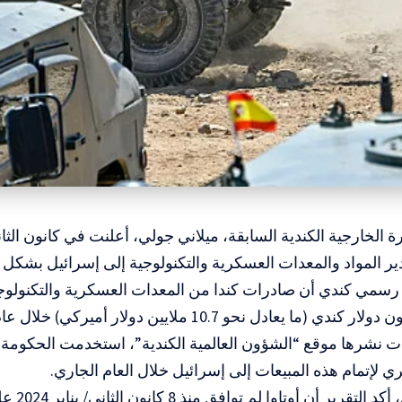
ر المواد والمعدات العسكرية والتكنولوجية إلى إسرائيل بشكل
سمي كندي أن صادرات كندا من المعدات العسكرية والتكنولوجي
لإتمام هذه المبيعات إلى إسرائيل خلال العام الجاري.
وفي المقابل