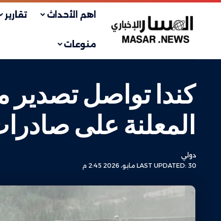
اهم الأحداث
تقارير
منوعات
كندا تواصل تصدير م
المعلنة على صادرات
دولي
LAST UPDATED: 30 مايو، 2026 2:45 م