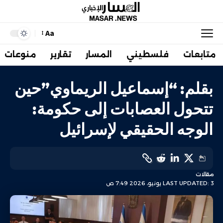
Aa
متابعات
فلسطيني
المسار
تقارير
منوعات
بقلم: “إسماعيل الريماوي”حين
تتحول العصابات إلى حكومة:
الوجه الحقيقي لإسرائيل
مقالات
LAST UPDATED: 3 يونيو، 2026 7:49 ص