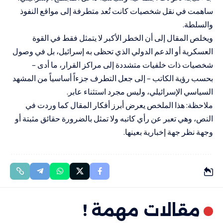
ساهمت في نقل شخصيات كانت تُعد متطرفة إلى مواقع النفوذ
والسلطة.
ويخلص المقال إلى أن الخطر الأكبر لا يتمثل فقط في القوة
العسكرية أو الدعم الدولي الذي تحظى به إسرائيل، بل في وصول
شخصيات ذات خلفيات متشددة إلى مراكز القرار، ما أدى –
بحسب رؤية الكاتب – إلى جعل التطرف جزءاً أساسياً من المشهد
السياسي الإسرائيلي، وليس مجرد استثناء عابر.
ملاحظة: هذا الملخص يعرض أبرز أفكار المقال كما وردت في
النص، وهي تعبر عن رأي كاتبه ولا تمثل بالضرورة حقائق مثبتة أو
وجهة نظر جهة إخبارية بعينها.
مقالات مهمة !