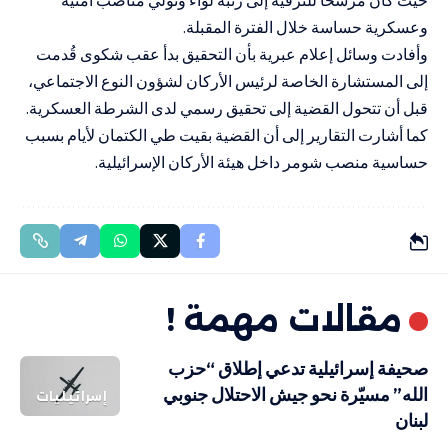
وعسكرية حساسة خلال الفترة المقبلة.
وأفادت وسائل إعلام عبرية بأن التحقيق بدأ عقب شكوى قُدمت
إلى المستشارة الخاصة لرئيس الأركان لشؤون النوع الاجتماعي،
قبل أن تتحول القضية إلى تحقيق رسمي لدى الشرطة العسكرية.
كما أشارت التقارير إلى أن القضية بقيت طي الكتمان لأيام بسبب
حساسية منصب شومر داخل هيئة الأركان الإسرائيلية.
مقالات مهمة !
صحيفة إسرائيلية تدعي إطلاق “حزب
الله” مسيّرة نحو جيش الاحتلال جنوبي
إسرائيليات
لبنان